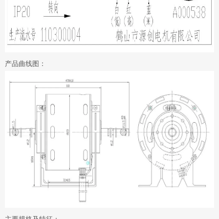
产品曲线图：