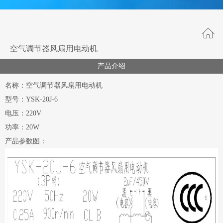
空气调节器风扇用电动机
产品介绍
名称：空气调节器风扇用电动机
型号：YSK-20J-6
电压：220V
功率：20W
产品参数图：